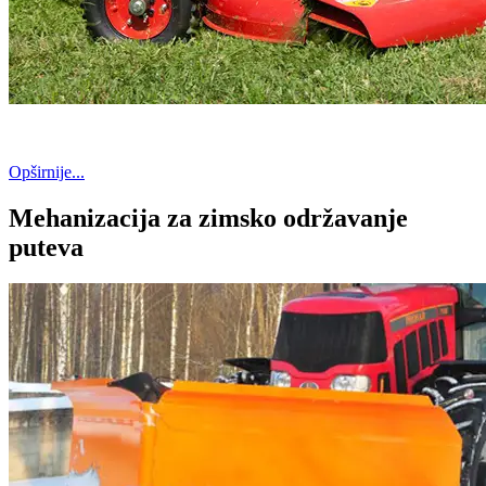
Opširnije...
Mehanizacija za zimsko održavanje
puteva